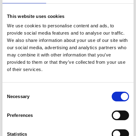
This website uses cookies
We use cookies to personalise content and ads, to
provide social media features and to analyse our traffic.
We also share information about your use of our site with
our social media, advertising and analytics partners who
may combine it with other information that you’ve
provided to them or that they’ve collected from your use
of their services.
Consent
Necessary
Selection
Preferences
Statistics