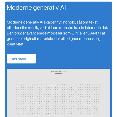
Moderne generativ AI
Moderne generativ AI skaber nyt indhold, såsom tekst,
billeder eller musik, ved at lære mønstre fra eksisterende data.
Den bruger avancerede modeller som GPT eller GANs til at
generere originalt materiale, der efterligner menneskelig
kreativitet.
Læs mere