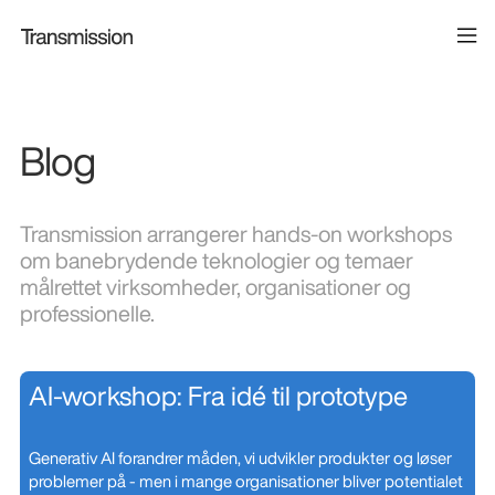
Blog
Transmission arrangerer hands-on workshops
om banebrydende teknologier og temaer
målrettet virksomheder, organisationer og
professionelle.
AI-workshop: Fra idé til prototype
Generativ AI forandrer måden, vi udvikler produkter og løser
problemer på - men i mange organisationer bliver potentialet