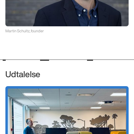
Martin Schultz, founder
Udtalelse