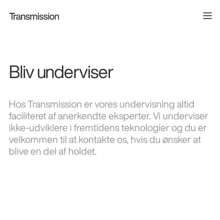
Bliv underviser
Hos Transmission er vores undervisning altid
faciliteret af anerkendte eksperter. Vi underviser
ikke-udviklere i fremtidens teknologier og du er
velkommen til at kontakte os, hvis du ønsker at
blive en del af holdet.