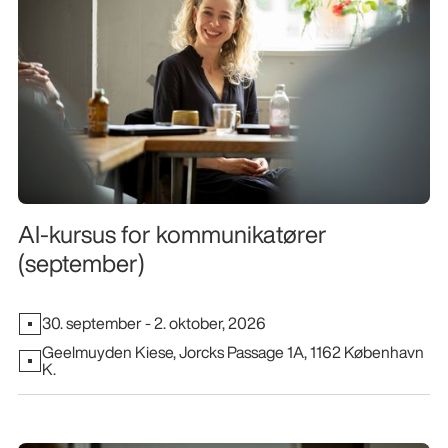
AI-kursus for kommunikatører
(september)
30. september - 2. oktober, 2026
Geelmuyden Kiese, Jorcks Passage 1A, 1162 København
K.