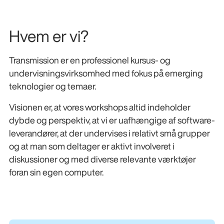
Hvem er vi?
Transmission er en professionel kursus- og
undervisningsvirksomhed med fokus på emerging
teknologier og temaer.
Visionen er, at vores workshops altid indeholder
dybde og perspektiv, at vi er uafhængige af software-
leverandører, at der undervises i relativt små grupper
og at man som deltager er aktivt involveret i
diskussioner og med diverse relevante værktøjer
foran sin egen computer.