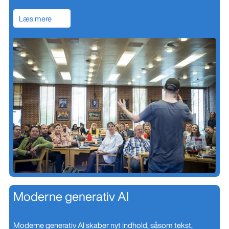
Læs mere
Moderne generativ AI
Moderne generativ AI skaber nyt indhold, såsom tekst,