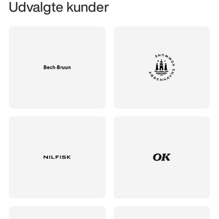
Udvalgte kunder