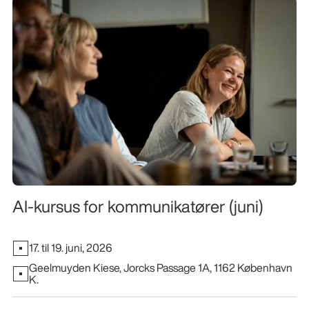
AI-kursus for kommunikatører (juni)
17. til 19. juni, 2026
Geelmuyden Kiese, Jorcks Passage 1A, 1162 København
K.