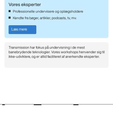
Vores eksperter
Professionelle undervisere og oplægsholdere
Kendte fra bøger, artikler, podcasts, tv, mv.
Læs mere
Transmission har fokus på undervisning i de mest
banebrydende teknologier. Vores workshops henvender sig til
ikke-udviklere, og er altid faciliteret af anerkendte eksperter.