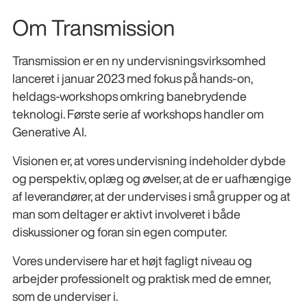
Om Transmission
Transmission er en ny undervisningsvirksomhed
lanceret i januar 2023 med fokus på hands-on,
heldags-workshops omkring banebrydende
teknologi. Første serie af workshops handler om
Generative AI.
Visionen er, at vores undervisning indeholder dybde
og perspektiv, oplæg og øvelser, at de er uafhængige
af leverandører, at der undervises i små grupper og at
man som deltager er aktivt involveret i både
diskussioner og foran sin egen computer.
Vores undervisere har et højt fagligt niveau og
arbejder professionelt og praktisk med de emner,
som de underviser i.