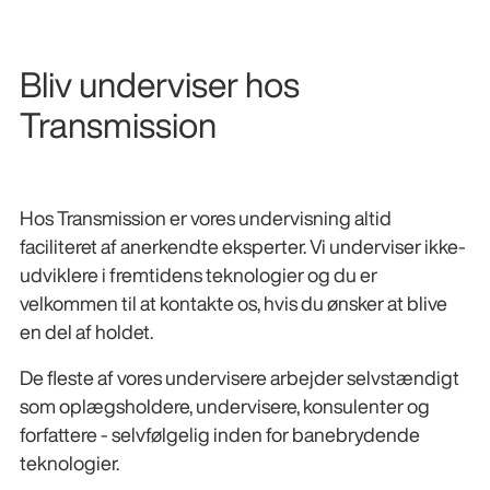
Bliv underviser hos
Transmission
Hos Transmission er vores undervisning altid
faciliteret af anerkendte eksperter. Vi underviser ikke-
udviklere i fremtidens teknologier og du er
velkommen til at kontakte os, hvis du ønsker at blive
en del af holdet.
De fleste af vores undervisere arbejder selvstændigt
som oplægsholdere, undervisere, konsulenter og
forfattere - selvfølgelig inden for banebrydende
teknologier.