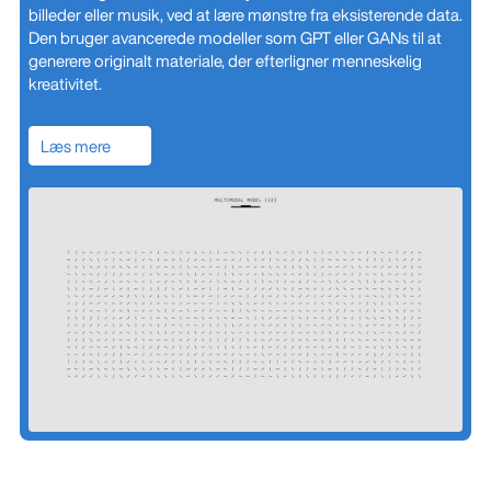
billeder eller musik, ved at lære mønstre fra eksisterende data.
Den bruger avancerede modeller som GPT eller GANs til at
generere originalt materiale, der efterligner menneskelig
kreativitet.
Læs mere