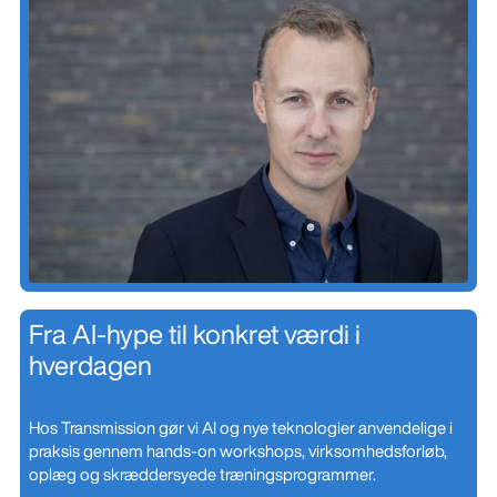
Fra AI-hype til konkret værdi i
hverdagen
Hos Transmission gør vi AI og nye teknologier anvendelige i
praksis gennem hands-on workshops, virksomhedsforløb,
oplæg og skræddersyede træningsprogrammer.